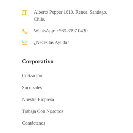
Alberto Pepper 1610, Renca. Santiago,
Chile.
WhatsApp: +569 8997 0430
¿Necesitas Ayuda?
Corporativo
Cotización
Sucursales
Nuestra Empresa
Trabaja Con Nosotros
Contáctanos