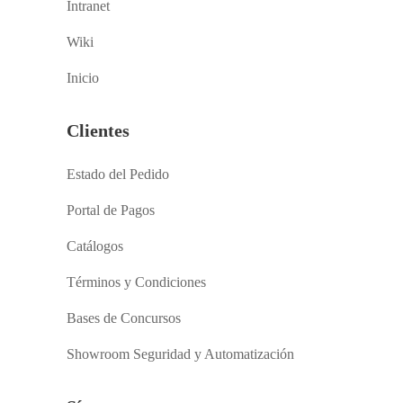
Intranet
Wiki
Inicio
Clientes
Estado del Pedido
Portal de Pagos
Catálogos
Términos y Condiciones
Bases de Concursos
Showroom Seguridad y Automatización