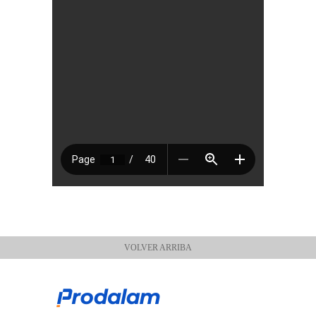
VOLVER ARRIBA