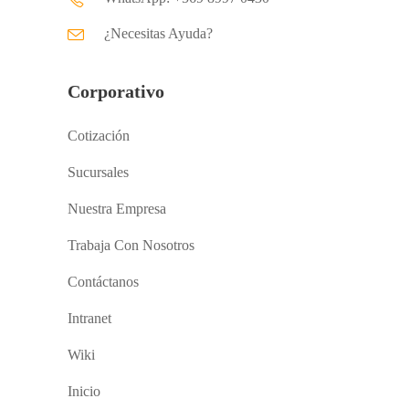
¿Necesitas Ayuda?
Corporativo
Cotización
Sucursales
Nuestra Empresa
Trabaja Con Nosotros
Contáctanos
Intranet
Wiki
Inicio