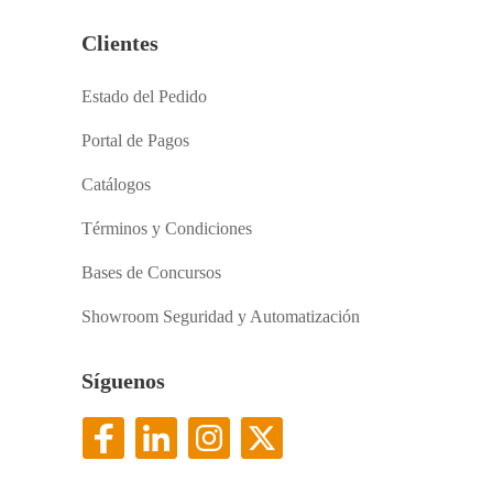
Clientes
Estado del Pedido
Portal de Pagos
Catálogos
Términos y Condiciones
Bases de Concursos
Showroom Seguridad y Automatización
Síguenos