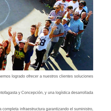
hemos logrado ofrecer a nuestros clientes soluciones
tofagasta y Concepción, y una logística desarrollada
 completa infraestructura garantizando el suministro,