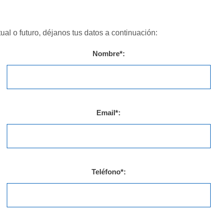
ual o futuro, déjanos tus datos a continuación:
Nombre*:
Email*:
Teléfono*: