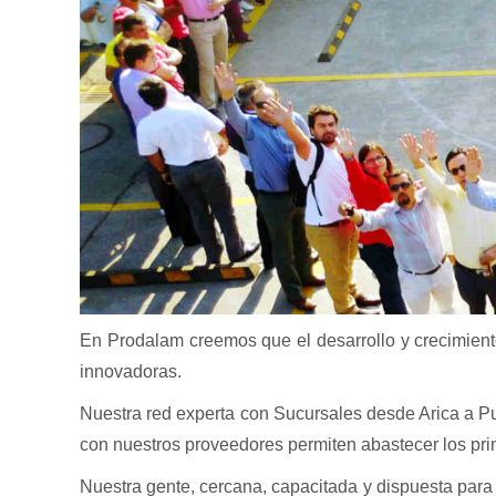
En Prodalam creemos que el desarrollo y crecimiento
innovadoras.
Nuestra red experta con Sucursales desde Arica a Pu
con nuestros proveedores permiten abastecer los prin
Nuestra gente, cercana, capacitada y dispuesta para 