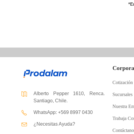
*E
Corpora
Cotización
Alberto Pepper 1610, Renca.
Sucursales
Santiago, Chile.
Nuestra Em
WhatsApp: +569 8997 0430
Trabaja Co
¿Necesitas Ayuda?
Contáctano