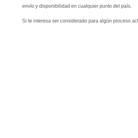
envío y disponibilidad en cualquier punto del país.
Si te interesa ser considerado para algún proceso act