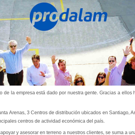
 de la empresa está dado por nuestra gente. Gracias a ellos 
nta Arenas, 3 Centros de distribución ubicados en Santiago, An
cipales centros de actividad económica del país.
apoyar y asesorar en terreno a nuestros clientes, se suma a una