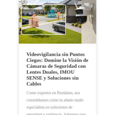
Videovigilancia sin Puntos
Ciegos: Domine la Visión de
Cámaras de Seguridad con
Lentes Duales, IMOU
SENSE y Soluciones sin
Cables
Como expertos en Prodalam, nos
consolidamos como tu aliado multi-
especialista en soluciones de
seguridad y vigilancia. Sabemos que