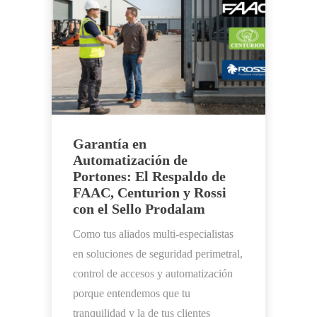
Garantía en
Automatización de
Portones: El Respaldo de
FAAC, Centurion y Rossi
con el Sello Prodalam
Como tus aliados multi-especialistas
en soluciones de seguridad perimetral,
control de accesos y automatización
porque entendemos que tu
tranquilidad y la de tus clientes