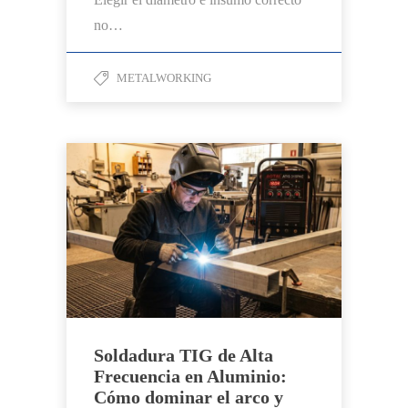
no…
METALWORKING
Soldadura TIG de Alta
Frecuencia en Aluminio:
Cómo dominar el arco y