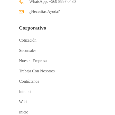
WhatsApp: +569 8997 0430
¿Necesitas Ayuda?
Corporativo
Cotización
Sucursales
Nuestra Empresa
Trabaja Con Nosotros
Contáctanos
Intranet
Wiki
Inicio