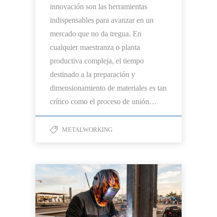
innovación son las herramientas
indispensables para avanzar en un
mercado que no da tregua. En
cualquier maestranza o planta
productiva compleja, el tiempo
destinado a la preparación y
dimensionamiento de materiales es tan
crítico como el proceso de unión…
METALWORKING