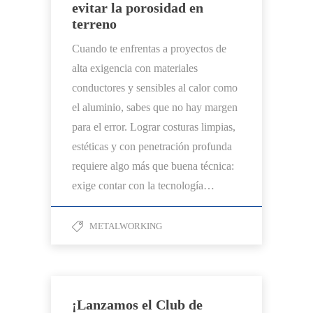
evitar la porosidad en
terreno
Cuando te enfrentas a proyectos de
alta exigencia con materiales
conductores y sensibles al calor como
el aluminio, sabes que no hay margen
para el error. Lograr costuras limpias,
estéticas y con penetración profunda
requiere algo más que buena técnica:
exige contar con la tecnología…
METALWORKING
¡Lanzamos el Club de