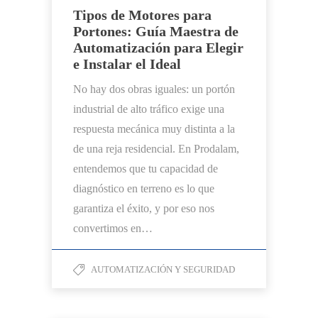
Tipos de Motores para
Portones: Guía Maestra de
Automatización para Elegir
e Instalar el Ideal
No hay dos obras iguales: un portón
industrial de alto tráfico exige una
respuesta mecánica muy distinta a la
de una reja residencial. En Prodalam,
entendemos que tu capacidad de
diagnóstico en terreno es lo que
garantiza el éxito, y por eso nos
convertimos en…
AUTOMATIZACIÓN Y SEGURIDAD