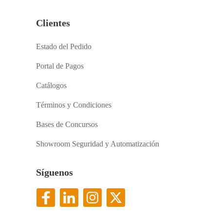
Clientes
Estado del Pedido
Portal de Pagos
Catálogos
Términos y Condiciones
Bases de Concursos
Showroom Seguridad y Automatización
Síguenos