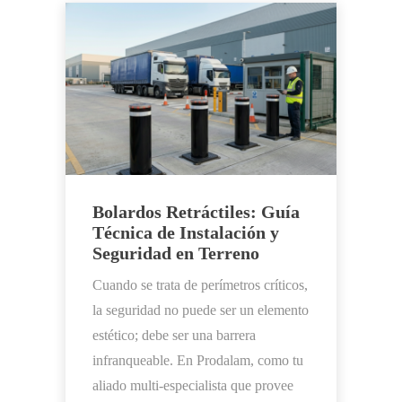
Bolardos Retráctiles: Guía
Técnica de Instalación y
Seguridad en Terreno
Cuando se trata de perímetros críticos,
la seguridad no puede ser un elemento
estético; debe ser una barrera
infranqueable. En Prodalam, como tu
aliado multi-especialista que provee