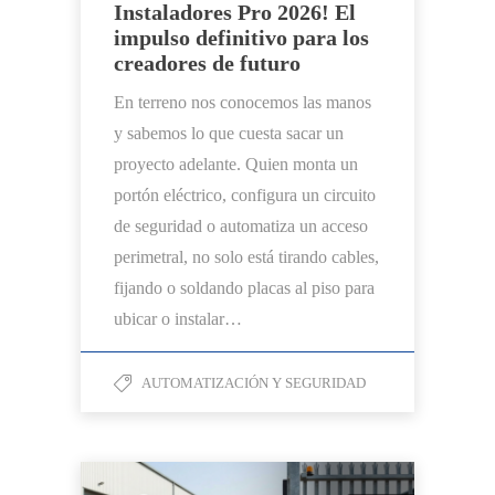
Instaladores Pro 2026! El
impulso definitivo para los
creadores de futuro
En terreno nos conocemos las manos
y sabemos lo que cuesta sacar un
proyecto adelante. Quien monta un
portón eléctrico, configura un circuito
de seguridad o automatiza un acceso
perimetral, no solo está tirando cables,
fijando o soldando placas al piso para
ubicar o instalar…
AUTOMATIZACIÓN Y SEGURIDAD