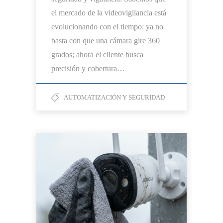
el mercado de la videovigilancia está
evolucionando con el tiempo: ya no
basta con que una cámara gire 360
grados; ahora el cliente busca
precisión y cobertura…
AUTOMATIZACIÓN Y SEGURIDAD