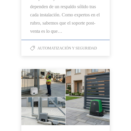
dependen de un respaldo sólido tras
cada instalación. Como expertos en el
rubro, sabemos que el soporte post-
venta es lo que…
AUTOMATIZACIÓN Y SEGURIDAD