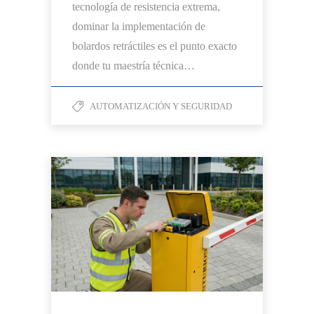
tecnología de resistencia extrema,
dominar la implementación de
bolardos retráctiles es el punto exacto
donde tu maestría técnica…
AUTOMATIZACIÓN Y SEGURIDAD