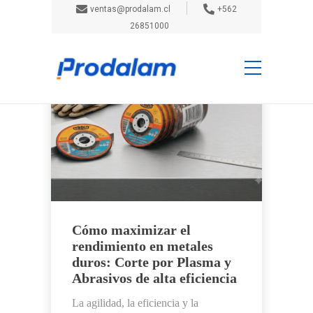
ventas@prodalam.cl
+562
26851000
Cómo maximizar el
rendimiento en metales
duros: Corte por Plasma y
Abrasivos de alta eficiencia
La agilidad, la eficiencia y la