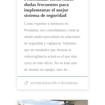
dudas frecuentes para
implementar el mejor
sistema de seguridad
Como expertos y mentores en
Prodalam, nos consolidamos como tu
aliado multi-especialista en soluciones
de seguridad y vigilancia. Sabemos
que un instalador que domina la
videovigilancia actual es el que más
crece en este oficio. No se trata solo
de montar un equipo, sino de…
AUTOMATIZACIÓN Y SEGURIDAD