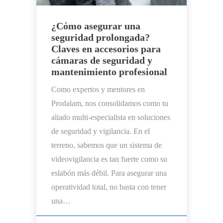
¿Cómo asegurar una
seguridad prolongada?
Claves en accesorios para
cámaras de seguridad y
mantenimiento profesional
Como expertos y mentores en
Prodalam, nos consolidamos como tu
aliado multi-especialista en soluciones
de seguridad y vigilancia. En el
terreno, sabemos que un sistema de
videovigilancia es tan fuerte como su
eslabón más débil. Para asegurar una
operatividad total, no basta con tener
una…