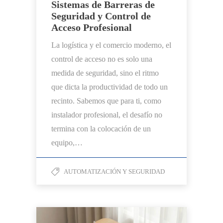
Sistemas de Barreras de
Seguridad y Control de
Acceso Profesional
La logística y el comercio moderno, el
control de acceso no es solo una
medida de seguridad, sino el ritmo
que dicta la productividad de todo un
recinto. Sabemos que para ti, como
instalador profesional, el desafío no
termina con la colocación de un
equipo,…
AUTOMATIZACIÓN Y SEGURIDAD